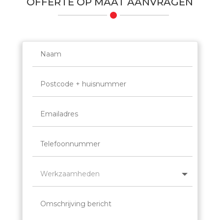
OFFERTE OP MAAT AANVRAGEN