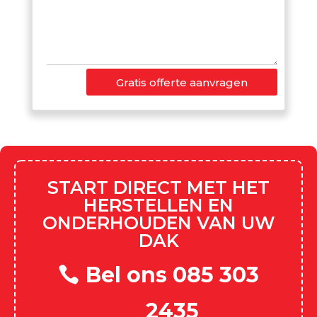
Gratis offerte aanvragen
START DIRECT MET HET
HERSTELLEN EN
ONDERHOUDEN VAN UW
DAK
Bel ons 085 303
2435