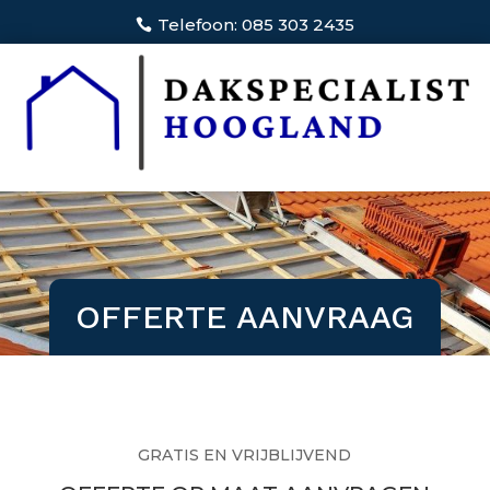
Telefoon: 085 303 2435
OFFERTE AANVRAAG
GRATIS EN VRIJBLIJVEND